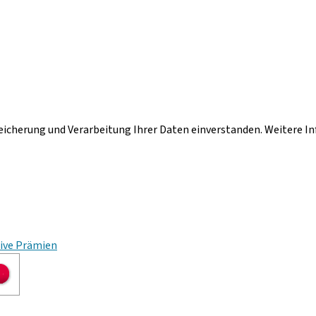
peicherung und Verarbeitung Ihrer Daten einverstanden. Weitere I