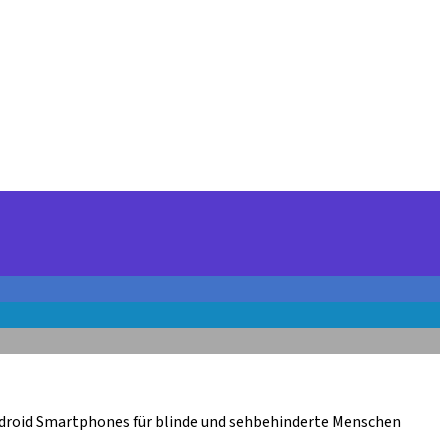
Android Smartphones für blinde und sehbehinderte Menschen