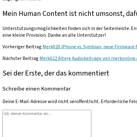
Mein Human Content ist nicht umsonst, daf
Unterstützungsmöglichkeiten finden sich in der Seitenleiste. Ent
eine kleine Provision. Danke an alle Unterstützer!
Vorheriger Beitrag
Merk020 iPhone vs. Symbian, neue Firmware 
Nächster Beitrag
Merk022 Ältere Audiobeiträge von merkonline.
Sei der Erste, der das kommentiert
Schreibe einen Kommentar
Deine E-Mail-Adresse wird nicht veröffentlicht.
Erforderliche Fel
Dein
Kommentar