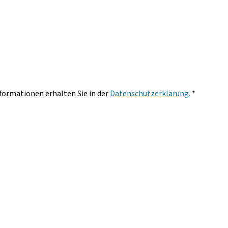
nformationen erhalten Sie in der
Datenschutzerklärung.
*