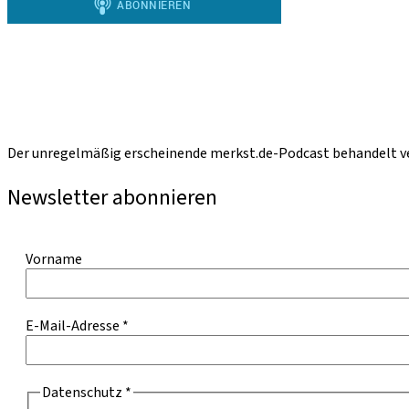
Der unregelmäßig erscheinende merkst.de-Podcast behandelt ve
Newsletter abonnieren
Vorname
E-Mail-Adresse
*
Datenschutz
*