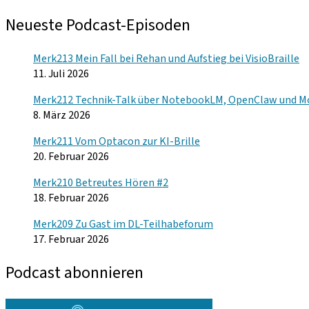
Neueste Podcast-Episoden
Merk213 Mein Fall bei Rehan und Aufstieg bei VisioBraille
11. Juli 2026
Merk212 Technik-Talk über NotebookLM, OpenClaw und M
8. März 2026
Merk211 Vom Optacon zur KI-Brille
20. Februar 2026
Merk210 Betreutes Hören #2
18. Februar 2026
Merk209 Zu Gast im DL-Teilhabeforum
17. Februar 2026
Podcast abonnieren