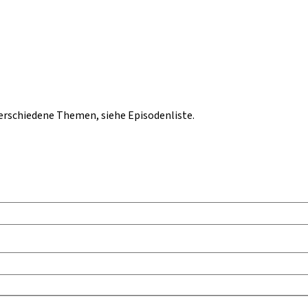
rschiedene Themen, siehe Episodenliste.