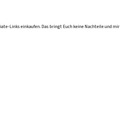
liate-Links einkaufen. Das bringt Euch keine Nachteile und mir