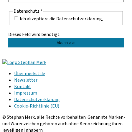
Datenschutz
*
Ich akzeptiere die Datenschutzerklärung,
Dieses Feld wird benötigt.
Über merkst.de
Newsletter
Kontakt
Impressum
Datenschutzerklärung
Cookie-Richtlinie (EU)
© Stephan Merk, alle Rechte vorbehalten. Genannte Marken-
und Warenzeichen gehören auch ohne Kennzeichnung ihren
jeweiligen Inhabern.