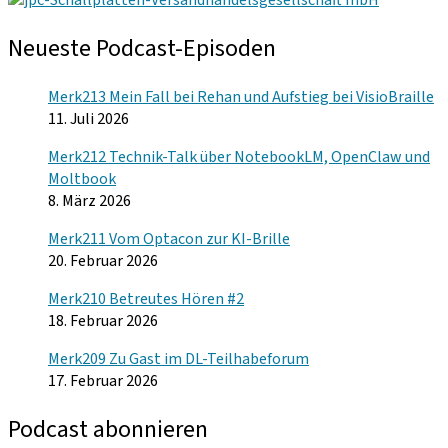
Neueste Podcast-Episoden
Merk213 Mein Fall bei Rehan und Aufstieg bei VisioBraille
11. Juli 2026
Merk212 Technik-Talk über NotebookLM, OpenClaw und
Moltbook
8. März 2026
Merk211 Vom Optacon zur KI-Brille
20. Februar 2026
Merk210 Betreutes Hören #2
18. Februar 2026
Merk209 Zu Gast im DL-Teilhabeforum
17. Februar 2026
Podcast abonnieren