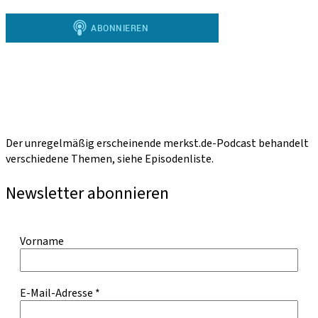
Der unregelmäßig erscheinende merkst.de-Podcast behandelt
verschiedene Themen, siehe Episodenliste.
Newsletter abonnieren
Vorname
E-Mail-Adresse
*