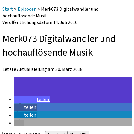
Start
>
Episoden
>
Merk073 Digitalwandler und
hochauflösende Musik
Veröffentlichungsdatum 14. Juli 2016
Merk073 Digitalwandler und
hochauflösende Musik
Letzte Aktualisierung am 30. März 2018
teilen
teilen
teilen