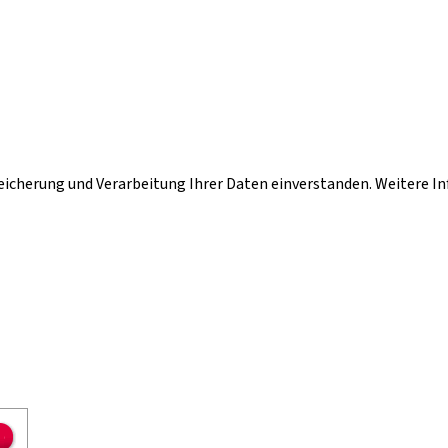
peicherung und Verarbeitung Ihrer Daten einverstanden. Weitere I