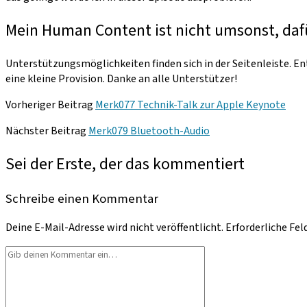
Mein Human Content ist nicht umsonst, daf
Unterstützungsmöglichkeiten finden sich in der Seitenleiste. Ent
eine kleine Provision. Danke an alle Unterstützer!
Vorheriger Beitrag
Merk077 Technik-Talk zur Apple Keynote
Nächster Beitrag
Merk079 Bluetooth-Audio
Sei der Erste, der das kommentiert
Schreibe einen Kommentar
Deine E-Mail-Adresse wird nicht veröffentlicht.
Erforderliche Fel
Dein
Kommentar