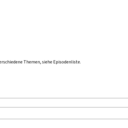
rschiedene Themen, siehe Episodenliste.