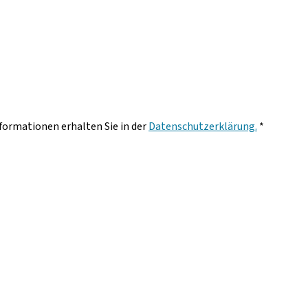
nformationen erhalten Sie in der
Datenschutzerklärung.
*