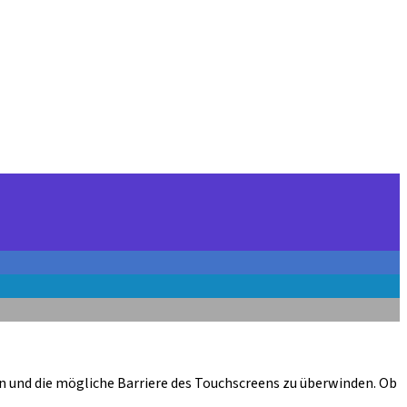
en und die mögliche Barriere des Touchscreens zu überwinden. Ob