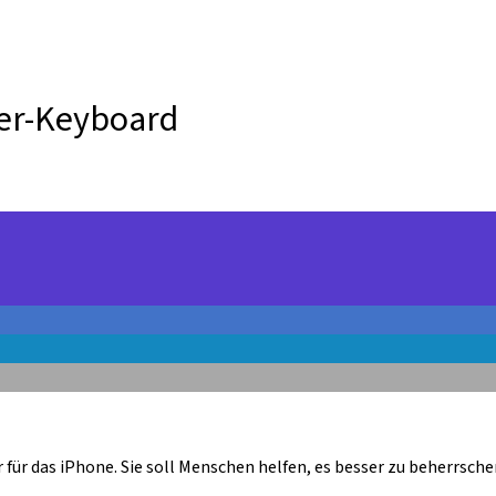
er-Keyboard
für das iPhone. Sie soll Menschen helfen, es besser zu beherrsch