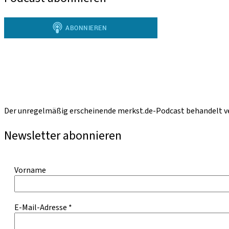
Der unregelmäßig erscheinende merkst.de-Podcast behandelt ve
Newsletter abonnieren
Vorname
E-Mail-Adresse
*