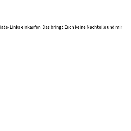
liate-Links einkaufen. Das bringt Euch keine Nachteile und mir