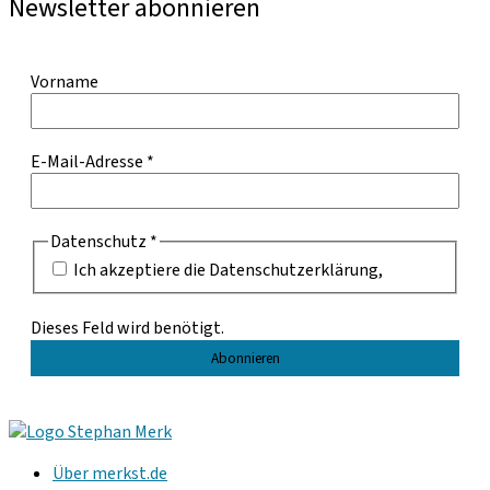
Newsletter abonnieren
Vorname
E-Mail-Adresse
*
Datenschutz
*
Ich akzeptiere die Datenschutzerklärung,
Dieses Feld wird benötigt.
Über merkst.de