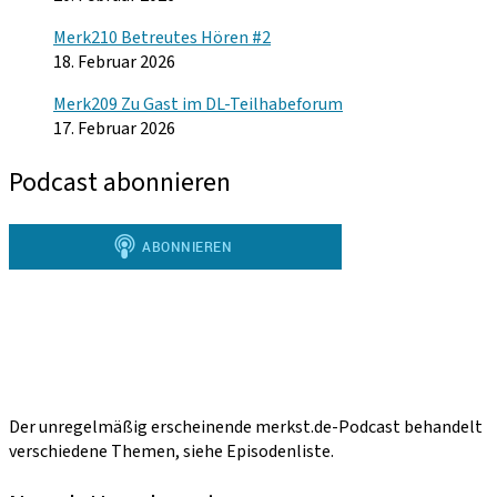
Merk210 Betreutes Hören #2
18. Februar 2026
Merk209 Zu Gast im DL-Teilhabeforum
17. Februar 2026
Podcast abonnieren
Der unregelmäßig erscheinende merkst.de-Podcast behandelt
verschiedene Themen, siehe Episodenliste.