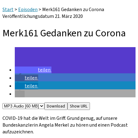
Start
>
Episoden
>
Merk161 Gedanken zu Corona
Veröffentlichungsdatum 21. März 2020
Merk161 Gedanken zu Corona
teilen
teilen
teilen
Download
Show URL
COVID-19 hat die Welt im Griff. Grund genug, auf unsere
Bundeskanzlerin Angela Merkel zu hören und einen Podcast
aufzuzeichnen.