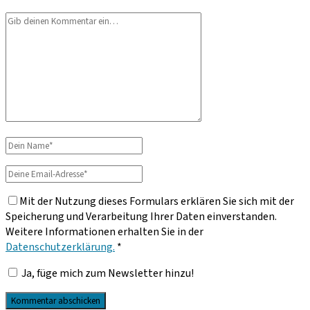
Dein
Kommentar
Dein
Name
Deine
Email-
Mit der Nutzung dieses Formulars erklären Sie sich mit der
Adresse
Speicherung und Verarbeitung Ihrer Daten einverstanden.
Weitere Informationen erhalten Sie in der
Datenschutzerklärung.
*
Ja, füge mich zum Newsletter hinzu!