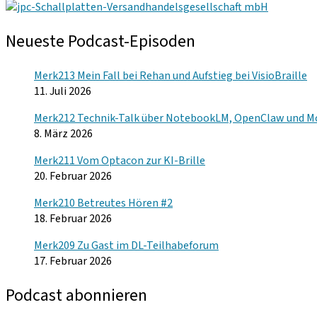
Neueste Podcast-Episoden
Merk213 Mein Fall bei Rehan und Aufstieg bei VisioBraille
11. Juli 2026
Merk212 Technik-Talk über NotebookLM, OpenClaw und M
8. März 2026
Merk211 Vom Optacon zur KI-Brille
20. Februar 2026
Merk210 Betreutes Hören #2
18. Februar 2026
Merk209 Zu Gast im DL-Teilhabeforum
17. Februar 2026
Podcast abonnieren