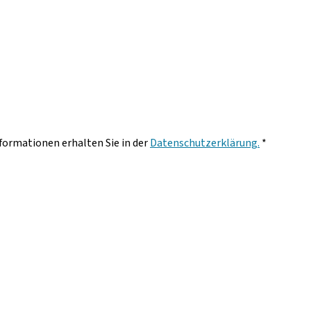
nformationen erhalten Sie in der
Datenschutzerklärung.
*