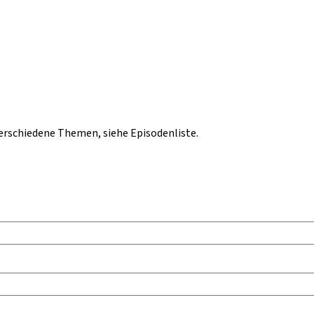
rschiedene Themen, siehe Episodenliste.