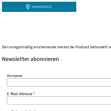
Der unregelmäßig erscheinende merkst.de-Podcast behandelt ve
Newsletter abonnieren
Vorname
E-Mail-Adresse
*