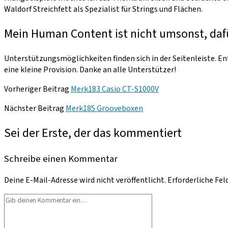
Waldorf Streichfett als Spezialist für Strings und Flächen.
Mein Human Content ist nicht umsonst, daf
Unterstützungsmöglichkeiten finden sich in der Seitenleiste. Ent
eine kleine Provision. Danke an alle Unterstützer!
Vorheriger Beitrag
Merk183 Casio CT-S1000V
Nächster Beitrag
Merk185 Grooveboxen
Sei der Erste, der das kommentiert
Schreibe einen Kommentar
Deine E-Mail-Adresse wird nicht veröffentlicht.
Erforderliche Fel
Dein
Kommentar