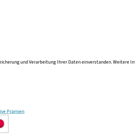
peicherung und Verarbeitung Ihrer Daten einverstanden. Weitere I