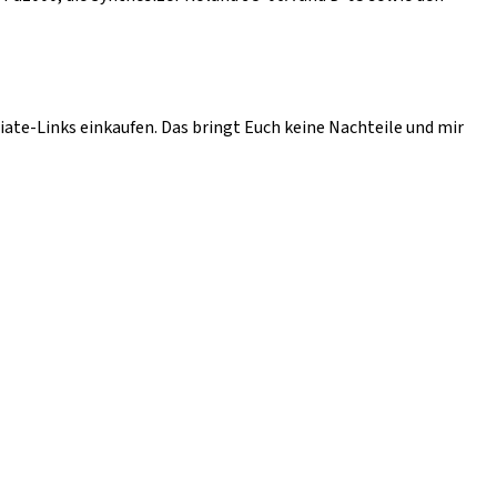
liate-Links einkaufen. Das bringt Euch keine Nachteile und mir