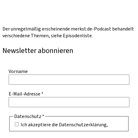
Der unregelmäßig erscheinende merkst.de-Podcast behandelt
verschiedene Themen, siehe Episodenliste.
Newsletter abonnieren
Vorname
E-Mail-Adresse
*
Datenschutz
*
Ich akzeptiere die Datenschutzerklärung,