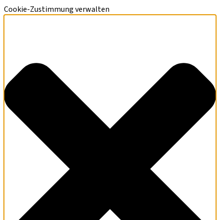
Cookie-Zustimmung verwalten