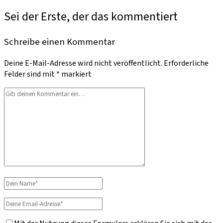
Sei der Erste, der das kommentiert
Schreibe einen Kommentar
Deine E-Mail-Adresse wird nicht veröffentlicht.
Erforderliche
Felder sind mit
*
markiert
Dein
Kommentar
Dein
Name
Deine
Email-