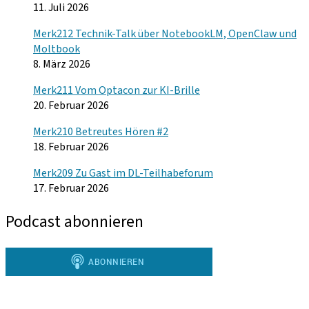
11. Juli 2026
Merk212 Technik-Talk über NotebookLM, OpenClaw und
Moltbook
8. März 2026
Merk211 Vom Optacon zur KI-Brille
20. Februar 2026
Merk210 Betreutes Hören #2
18. Februar 2026
Merk209 Zu Gast im DL-Teilhabeforum
17. Februar 2026
Podcast abonnieren