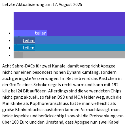
Letzte Aktualisierung am 17. August 2025
teilen
teilen
teilen
Acht Sabre-DACs für zwei Kanäle, damit verspricht Apogee
nicht nur einen besonders hohen Dynamikumfang, sondern
auch geringste Verzerrungen. Im Betrieb wird das Kästchen in
der Größe eines Schokoriegels recht warm und kann mit 192
kHz bei 24 Bit auflösen. Allerdings sind die verwendeten Chips
nicht ganz aktuell, so fallen DSD und MQA leider weg, auch die
Miniklinke als Kopfhöreranschluss hätte man vielleicht als
große Klinkenbuchse ausführen können. Vernachlässigt man
beide Aspekte und berücksichtigt sowohl die Preissenkung von
über 100 Euro und den Umstand, dass Apogee nun zwei Kabel