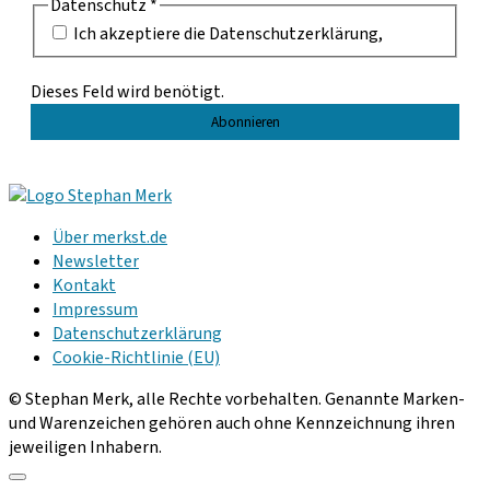
Datenschutz
*
Ich akzeptiere die Datenschutzerklärung,
Dieses Feld wird benötigt.
Über merkst.de
Newsletter
Kontakt
Impressum
Datenschutzerklärung
Cookie-Richtlinie (EU)
© Stephan Merk, alle Rechte vorbehalten. Genannte Marken-
und Warenzeichen gehören auch ohne Kennzeichnung ihren
jeweiligen Inhabern.
Scroll