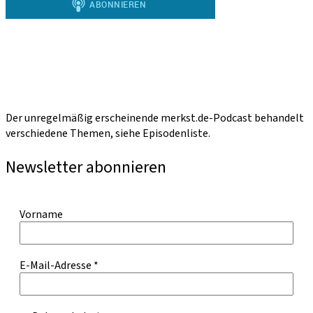
Der unregelmäßig erscheinende merkst.de-Podcast behandelt
verschiedene Themen, siehe Episodenliste.
Newsletter abonnieren
Vorname
E-Mail-Adresse
*