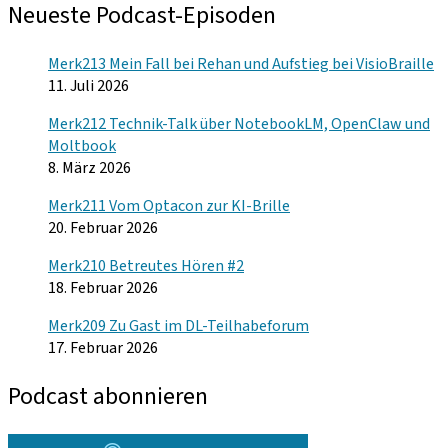
Neueste Podcast-Episoden
Merk213 Mein Fall bei Rehan und Aufstieg bei VisioBraille
11. Juli 2026
Merk212 Technik-Talk über NotebookLM, OpenClaw und
Moltbook
8. März 2026
Merk211 Vom Optacon zur KI-Brille
20. Februar 2026
Merk210 Betreutes Hören #2
18. Februar 2026
Merk209 Zu Gast im DL-Teilhabeforum
17. Februar 2026
Podcast abonnieren