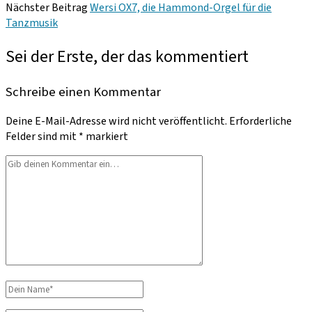
Nächster Beitrag
Wersi OX7, die Hammond-Orgel für die
Tanzmusik
Sei der Erste, der das kommentiert
Schreibe einen Kommentar
Deine E-Mail-Adresse wird nicht veröffentlicht.
Erforderliche
Felder sind mit
*
markiert
Dein
Kommentar
Dein
Name