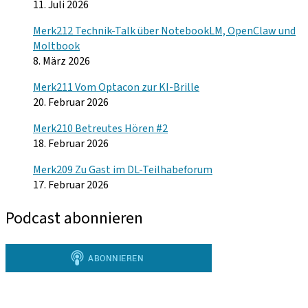
11. Juli 2026
Merk212 Technik-Talk über NotebookLM, OpenClaw und
Moltbook
8. März 2026
Merk211 Vom Optacon zur KI-Brille
20. Februar 2026
Merk210 Betreutes Hören #2
18. Februar 2026
Merk209 Zu Gast im DL-Teilhabeforum
17. Februar 2026
Podcast abonnieren