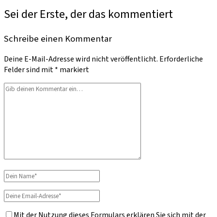
Sei der Erste, der das kommentiert
Schreibe einen Kommentar
Deine E-Mail-Adresse wird nicht veröffentlicht.
Erforderliche
Felder sind mit
*
markiert
Dein
Kommentar
Dein
Name
Deine
Email-
Mit der Nutzung dieses Formulars erklären Sie sich mit der
Adresse