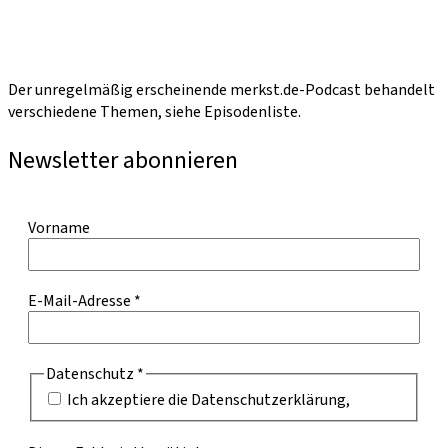
Der unregelmäßig erscheinende merkst.de-Podcast behandelt
verschiedene Themen, siehe Episodenliste.
Newsletter abonnieren
Vorname
E-Mail-Adresse
*
Datenschutz
*
Ich akzeptiere die Datenschutzerklärung,