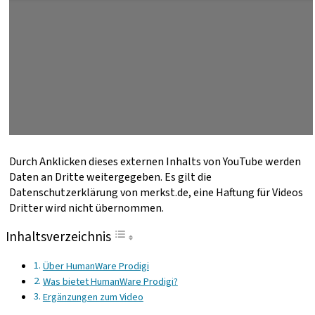
Durch Anklicken dieses externen Inhalts von YouTube werden
Daten an Dritte weitergegeben. Es gilt die
Datenschutzerklärung von merkst.de, eine Haftung für Videos
Dritter wird nicht übernommen.
Inhaltsverzeichnis
Über HumanWare Prodigi
Was bietet HumanWare Prodigi?
Ergänzungen zum Video