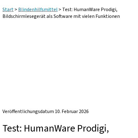
Start
>
Blindenhilfsmittel
>
Test: HumanWare Prodigi,
Bildschirmlesegerät als Software mit vielen Funktionen
Veröffentlichungsdatum 10. Februar 2026
Test: HumanWare Prodigi,