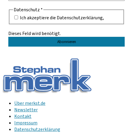
Datenschutz
*
Ich akzeptiere die Datenschutzerklärung,
Dieses Feld wird benötigt.
Über merkst.de
Newsletter
Kontakt
Impressum
Datenschutzerklärung