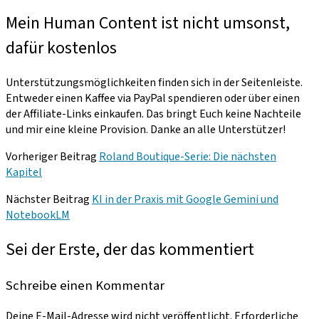
Mein Human Content ist nicht umsonst,
dafür kostenlos
Unterstützungsmöglichkeiten finden sich in der Seitenleiste.
Entweder einen Kaffee via PayPal spendieren oder über einen
der Affiliate-Links einkaufen. Das bringt Euch keine Nachteile
und mir eine kleine Provision. Danke an alle Unterstützer!
Vorheriger Beitrag
Roland Boutique-Serie: Die nächsten
Kapitel
Nächster Beitrag
KI in der Praxis mit Google Gemini und
NotebookLM
Sei der Erste, der das kommentiert
Schreibe einen Kommentar
Deine E-Mail-Adresse wird nicht veröffentlicht.
Erforderliche