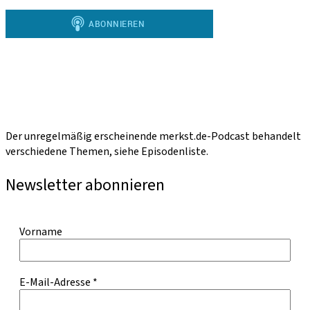
Der unregelmäßig erscheinende merkst.de-Podcast behandelt
verschiedene Themen, siehe Episodenliste.
Newsletter abonnieren
Vorname
E-Mail-Adresse
*