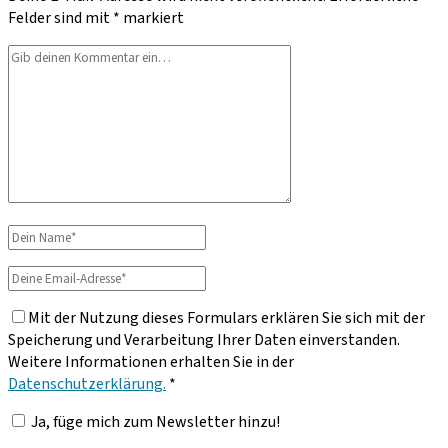
Felder sind mit
*
markiert
Dein
Kommentar
Dein
Name
Deine
Email-
Mit der Nutzung dieses Formulars erklären Sie sich mit der
Adresse
Speicherung und Verarbeitung Ihrer Daten einverstanden.
Weitere Informationen erhalten Sie in der
Datenschutzerklärung.
*
Ja, füge mich zum Newsletter hinzu!