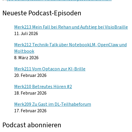
Neueste Podcast-Episoden
Merk213 Mein Fall bei Rehan und Aufstieg bei VisioBraille
11. Juli 2026
Merk212 Technik-Talk über NotebookLM, OpenClaw und
Moltbook
8. März 2026
Merk211 Vom Optacon zur KI-Brille
20. Februar 2026
Merk210 Betreutes Hören #2
18. Februar 2026
Merk209 Zu Gast im DL-Teilhabeforum
17. Februar 2026
Podcast abonnieren