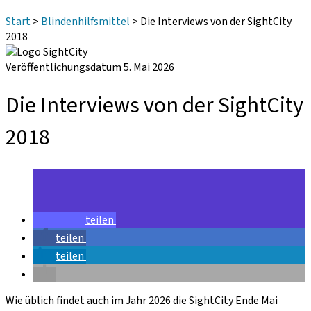
Start
>
Blindenhilfsmittel
>
Die Interviews von der SightCity
2018
Veröffentlichungsdatum 5. Mai 2026
Die Interviews von der SightCity
2018
teilen
teilen
teilen
Wie üblich findet auch im Jahr 2026 die SightCity Ende Mai