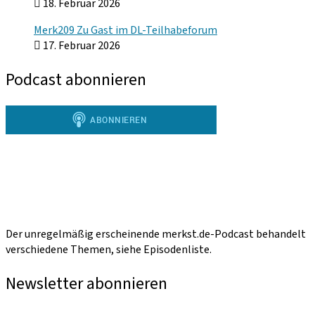
18. Februar 2026
Merk209 Zu Gast im DL-Teilhabeforum
17. Februar 2026
Podcast abonnieren
Der unregelmäßig erscheinende merkst.de-Podcast behandelt
verschiedene Themen, siehe Episodenliste.
Newsletter abonnieren