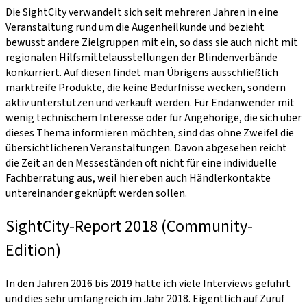
Die SightCity verwandelt sich seit mehreren Jahren in eine
Veranstaltung rund um die Augenheilkunde und bezieht
bewusst andere Zielgruppen mit ein, so dass sie auch nicht mit
regionalen Hilfsmittelausstellungen der Blindenverbände
konkurriert. Auf diesen findet man Übrigens ausschließlich
marktreife Produkte, die keine Bedürfnisse wecken, sondern
aktiv unterstützen und verkauft werden. Für Endanwender mit
wenig technischem Interesse oder für Angehörige, die sich über
dieses Thema informieren möchten, sind das ohne Zweifel die
übersichtlicheren Veranstaltungen. Davon abgesehen reicht
die Zeit an den Messeständen oft nicht für eine individuelle
Fachberratung aus, weil hier eben auch Händlerkontakte
untereinander geknüpft werden sollen.
SightCity-Report 2018 (Community-
Edition)
In den Jahren 2016 bis 2019 hatte ich viele Interviews geführt
und dies sehr umfangreich im Jahr 2018. Eigentlich auf Zuruf