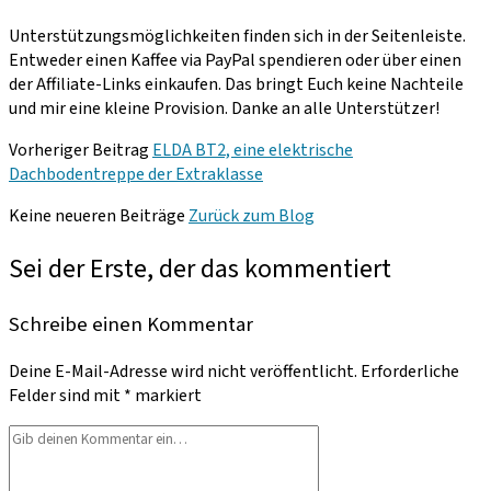
Unterstützungsmöglichkeiten finden sich in der Seitenleiste.
Entweder einen Kaffee via PayPal spendieren oder über einen
der Affiliate-Links einkaufen. Das bringt Euch keine Nachteile
und mir eine kleine Provision. Danke an alle Unterstützer!
Vorheriger Beitrag
ELDA BT2, eine elektrische
Dachbodentreppe der Extraklasse
Keine neueren Beiträge
Zurück zum Blog
Sei der Erste, der das kommentiert
Schreibe einen Kommentar
Deine E-Mail-Adresse wird nicht veröffentlicht.
Erforderliche
Felder sind mit
*
markiert
Dein
Kommentar