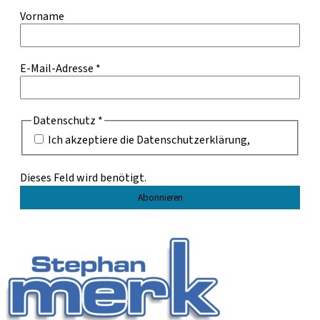
Vorname
E-Mail-Adresse
*
Datenschutz
*
Ich akzeptiere die Datenschutzerklärung,
Dieses Feld wird benötigt.