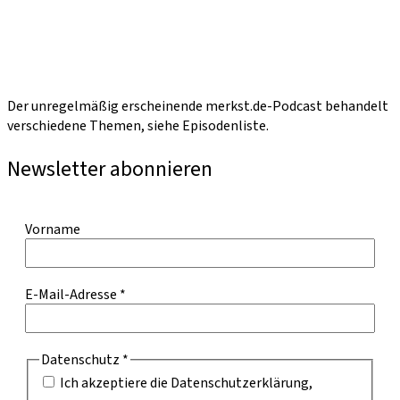
Der unregelmäßig erscheinende merkst.de-Podcast behandelt
verschiedene Themen, siehe Episodenliste.
Newsletter abonnieren
Vorname
E-Mail-Adresse
*
Datenschutz
*
Ich akzeptiere die Datenschutzerklärung,