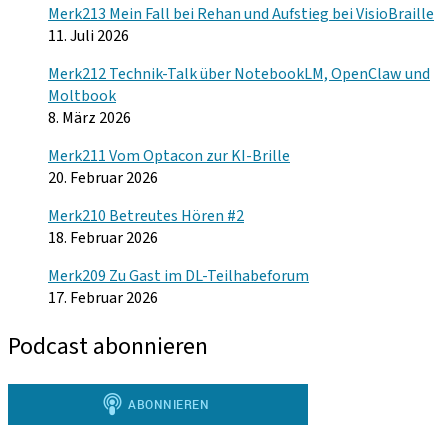
Merk213 Mein Fall bei Rehan und Aufstieg bei VisioBraille
11. Juli 2026
Merk212 Technik-Talk über NotebookLM, OpenClaw und
Moltbook
8. März 2026
Merk211 Vom Optacon zur KI-Brille
20. Februar 2026
Merk210 Betreutes Hören #2
18. Februar 2026
Merk209 Zu Gast im DL-Teilhabeforum
17. Februar 2026
Podcast abonnieren