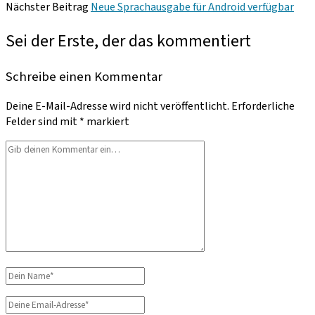
Nächster Beitrag
Neue Sprachausgabe für Android verfügbar
Sei der Erste, der das kommentiert
Schreibe einen Kommentar
Deine E-Mail-Adresse wird nicht veröffentlicht.
Erforderliche
Felder sind mit
*
markiert
Dein
Kommentar
Dein
Name
Deine