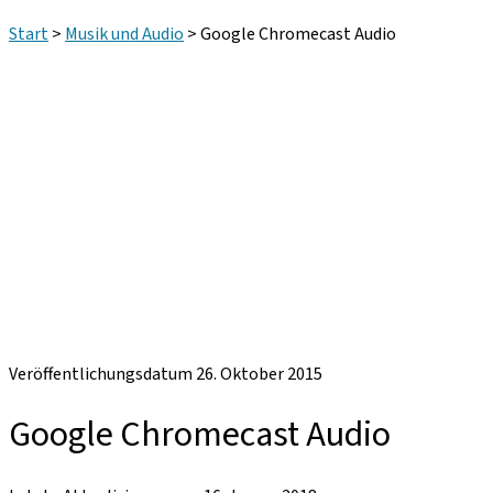
Start
>
Musik und Audio
>
Google Chromecast Audio
Veröffentlichungsdatum 26. Oktober 2015
Google Chromecast Audio