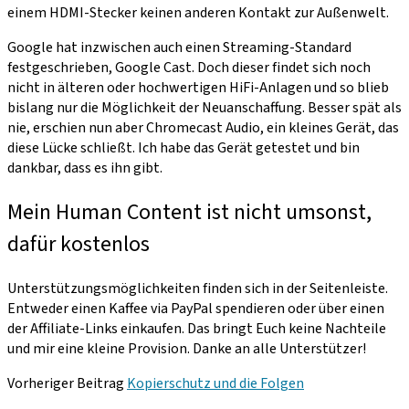
einem HDMI-Stecker keinen anderen Kontakt zur Außenwelt.
Google hat inzwischen auch einen Streaming-Standard
festgeschrieben, Google Cast. Doch dieser findet sich noch
nicht in älteren oder hochwertigen HiFi-Anlagen und so blieb
bislang nur die Möglichkeit der Neuanschaffung. Besser spät als
nie, erschien nun aber Chromecast Audio, ein kleines Gerät, das
diese Lücke schließt. Ich habe das Gerät getestet und bin
dankbar, dass es ihn gibt.
Mein Human Content ist nicht umsonst,
dafür kostenlos
Unterstützungsmöglichkeiten finden sich in der Seitenleiste.
Entweder einen Kaffee via PayPal spendieren oder über einen
der Affiliate-Links einkaufen. Das bringt Euch keine Nachteile
und mir eine kleine Provision. Danke an alle Unterstützer!
Vorheriger Beitrag
Kopierschutz und die Folgen