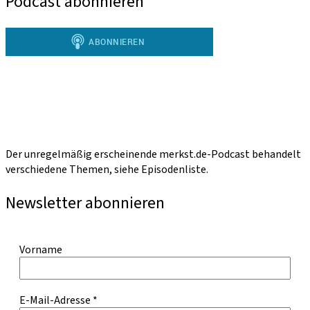
Podcast abonnieren
Der unregelmäßig erscheinende merkst.de-Podcast behandelt
verschiedene Themen, siehe Episodenliste.
Newsletter abonnieren
Vorname
E-Mail-Adresse
*