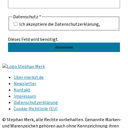
Datenschutz
*
Ich akzeptiere die Datenschutzerklärung,
Dieses Feld wird benötigt.
Über merkst.de
Newsletter
Kontakt
Impressum
Datenschutzerklärung
Cookie-Richtlinie (EU)
© Stephan Merk, alle Rechte vorbehalten. Genannte Marken-
und Warenzeichen gehören auch ohne Kennzeichnung ihren