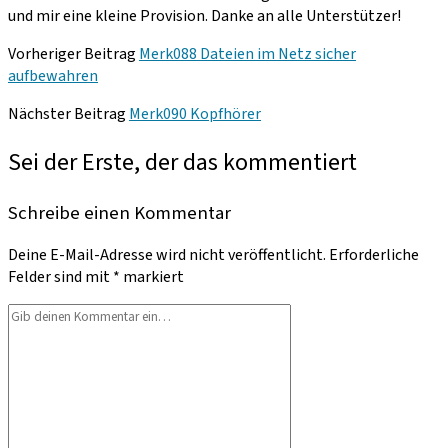
und mir eine kleine Provision. Danke an alle Unterstützer!
Vorheriger Beitrag
Merk088 Dateien im Netz sicher
aufbewahren
Nächster Beitrag
Merk090 Kopfhörer
Sei der Erste, der das kommentiert
Schreibe einen Kommentar
Deine E-Mail-Adresse wird nicht veröffentlicht.
Erforderliche
Felder sind mit
*
markiert
Dein
Kommentar